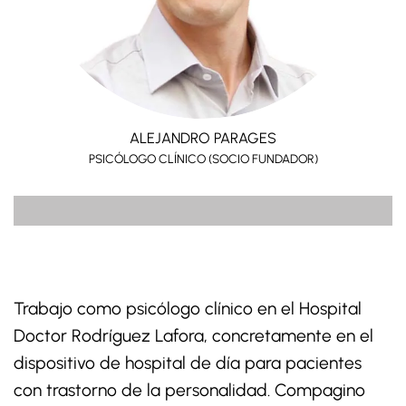
ALEJANDRO PARAGES
PSICÓLOGO CLÍNICO (SOCIO FUNDADOR)
Trabajo como psicólogo clínico en el Hospital
Doctor Rodríguez Lafora, concretamente en el
dispositivo de hospital de día para pacientes
con trastorno de la personalidad. Compagino