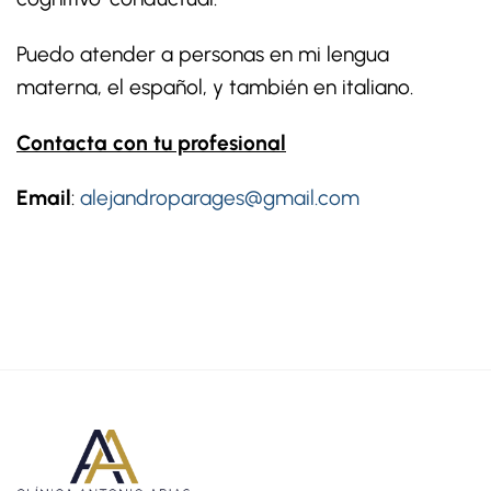
Puedo atender a personas en mi lengua
materna, el español, y también en italiano.
Contacta con tu profesional
Email
:
alejandroparages@gmail.com