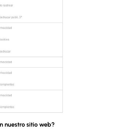
n nuestro sitio web?