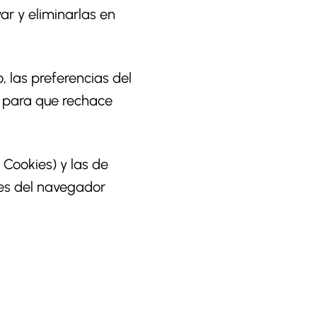
ar y eliminarlas en
 las preferencias del
r para que rechace
 Cookies) y las de
nes del navegador