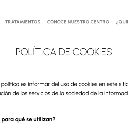
TRATAMIENTOS
CONOCE NUESTRO CENTRO
¿QUI
POLÍTICA DE COOKIES
 política es informar del uso de cookies en este si
ación de los servicios de la sociedad de la informa
 para qué se utilizan?