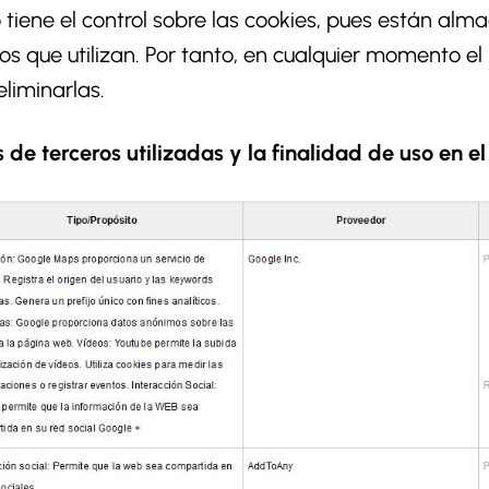
o tiene el control sobre las cookies, pues están al
s que utilizan. Por tanto, en cualquier momento el 
eliminarlas.
 de terceros utilizadas y la finalidad de uso en el