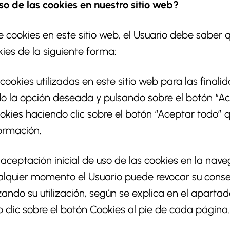
so de las cookies en nuestro sitio web?
e cookies en este sitio web, el Usuario debe saber 
kies de la siguiente forma:
cookies utilizadas en este sitio web para las final
do la opción deseada y pulsando sobre el botón “Ac
okies haciendo clic sobre el botón “Aceptar todo” q
ormación.
 aceptación inicial de uso de las cookies en la nav
ualquier momento el Usuario puede revocar su conse
ando su utilización, según se explica en el aparta
o clic sobre el botón Cookies al pie de cada página.