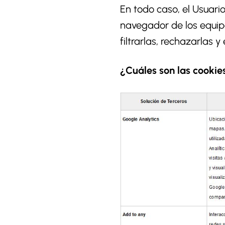
En todo caso, el Usuari
navegador de los equipo
filtrarlas, rechazarlas y 
¿Cuáles son las cookies