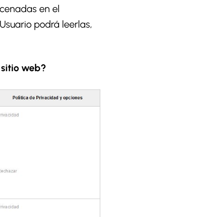
macenadas en el
Usuario podrá leerlas,
 sitio web?