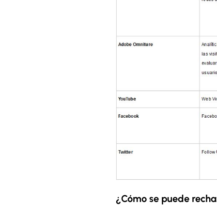
¿Cómo se puede rechaza