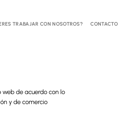
ERES TRABAJAR CON NOSOTROS?
CONTACTO
tio web de acuerdo con lo
ción y de comercio