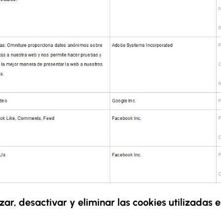
r, desactivar y eliminar las cookies utilizadas e